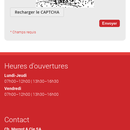
Recharger le CAPTCHA
Heures d'ouvertures
Lundi-Jeudi
07h00–12h00 | 13h30–16h30
Vendredi
07h00–12h00 | 13h30–16h00
Contact
Ch. Margot & Cie SA