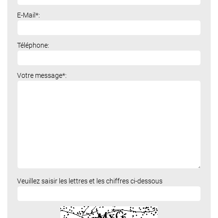
E-Mail*:
Téléphone:
Votre message*:
Veuillez saisir les lettres et les chiffres ci-dessous