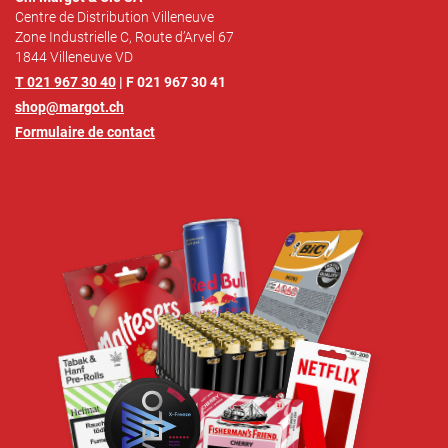
Centre de Distribution Villeneuve
Zone Industrielle C, Route d’Arvel 67
1844 Villeneuve VD
T 021 967 30 40
| F 021 967 30 41
shop@margot.ch
Formulaire de contact